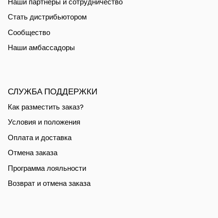
Наши партнеры и сотрудничество
Стать дистрибьютором
Сообщество
Наши амбассадоры
СЛУЖБА ПОДДЕРЖКИ
Как разместить заказ?
Условия и положения
Оплата и доставка
Отмена заказа
Программа лояльности
Возврат и отмена заказа