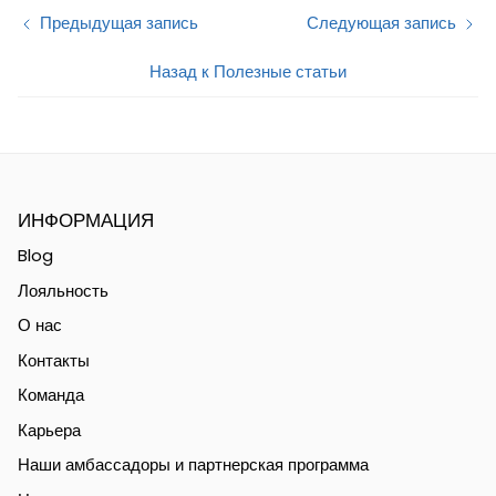
Предыдущая запись
Следующая запись
Назад к Полезные статьи
ИНФОРМАЦИЯ
Blog
Лояльность
О нас
Контакты
Команда
Карьера
Наши амбассадоры и партнерская программа