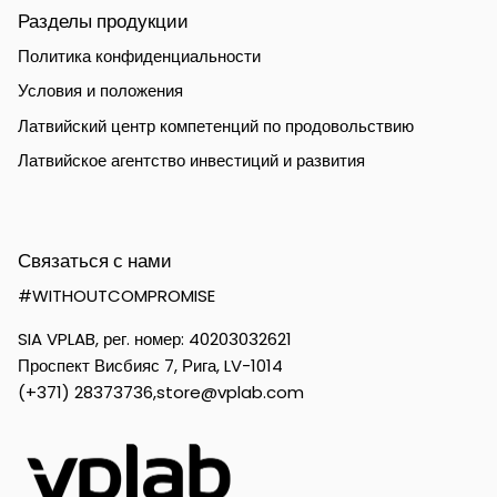
Разделы продукции
Политика конфиденциальности
Условия и положения
Латвийский центр компетенций по продовольствию
Латвийское агентство инвестиций и развития
Связаться с нами
#WITHOUTCOMPROMISE
SIA VPLAB, рег. номер: 40203032621
Проспект Висбияс 7, Рига, LV-1014
(+371) 28373736,
store@vplab.com