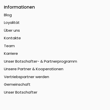
Informationen
Blog
Loyalität
Über uns
Kontakte
Team
Karriere
Unser Botschafter- & Partnerprogramm
Unsere Partner & Kooperationen
Vertriebspartner werden
Gemeinschaft
Unser Botschafter