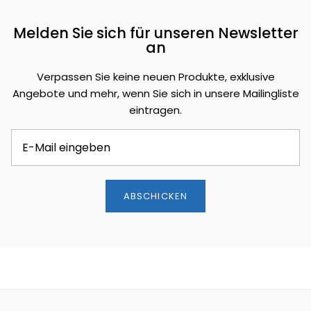
Melden Sie sich für unseren Newsletter
an
Verpassen Sie keine neuen Produkte, exklusive
Angebote und mehr, wenn Sie sich in unsere Mailingliste
eintragen.
ABSCHICKEN