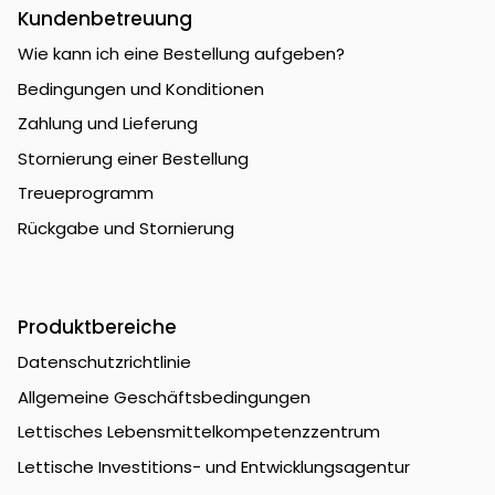
Kundenbetreuung
Wie kann ich eine Bestellung aufgeben?
Bedingungen und Konditionen
Zahlung und Lieferung
Stornierung einer Bestellung
Treueprogramm
Rückgabe und Stornierung
Produktbereiche
Datenschutzrichtlinie
Allgemeine Geschäftsbedingungen
Lettisches Lebensmittelkompetenzzentrum
Lettische Investitions- und Entwicklungsagentur