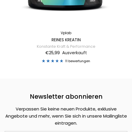
Vplab
REINES KREATIN
Konstante Kraft & Performance
€25,99
Ausverkauft
11 bewertungen
Newsletter abonnieren
Verpassen Sie keine neuen Produkte, exklusive
Angebote und mehr, wenn Sie sich in unsere Mailingliste
eintragen.