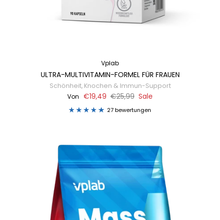
Vplab
ULTRA-MULTIVITAMIN-FORMEL FÜR FRAUEN
Schönheit, Knochen & Immun-Support
€19,49
€25,99
Sale
Von
27 bewertungen