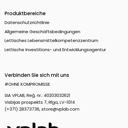
Produktbereiche
Datenschutzrichtlinie
Allgemeine Geschäftsbedingungen
Lettisches Lebensmittelkompetenzzentrum
Lettische Investitions- und Entwicklungsagentur
Verbinden Sie sich mit uns
#OHNE KOMPROMISSE
SIA VPLAB, Reģ. nr.: 40203032621
Visbijas prospekts 7, Rīga, LV-1014
(+371) 28373736,
store@vplab.com