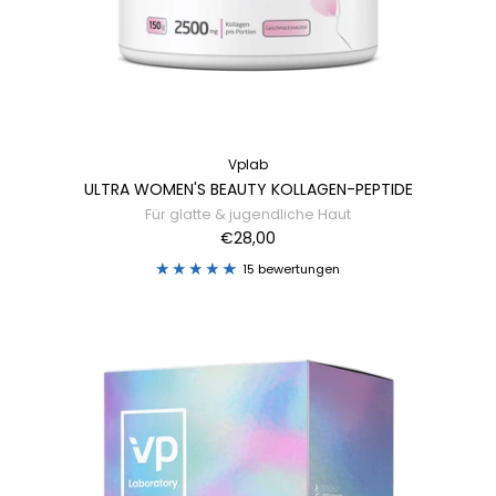
Vplab
ULTRA WOMEN'S BEAUTY KOLLAGEN-PEPTIDE
Für glatte & jugendliche Haut
€28,00
15 bewertungen