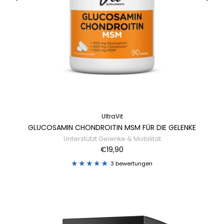
UltraVit
GLUCOSAMIN CHONDROITIN MSM FÜR DIE GELENKE
Unterstützt Gelenke & Mobilität
€19,90
3 bewertungen