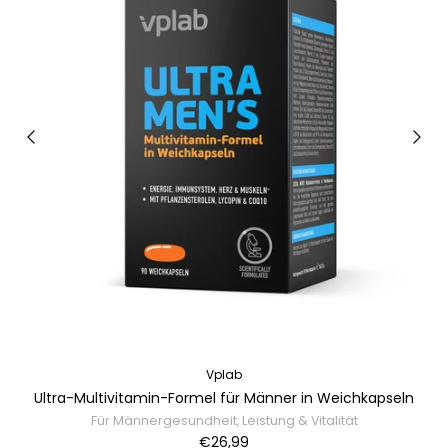
Vplab
Ultra-Multivitamin-Formel für Männer in Weichkapseln
Für Männergesundheit, Leistung & Vitalität
€26,99