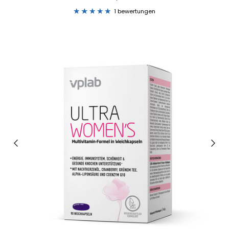
1 bewertungen