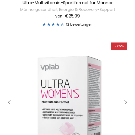
Ultra-Multivitamin-Sportformel für Männer
Männergesundheit, Energie & Recovery-Support
€25,99
Von
12 bewertungen
-25%