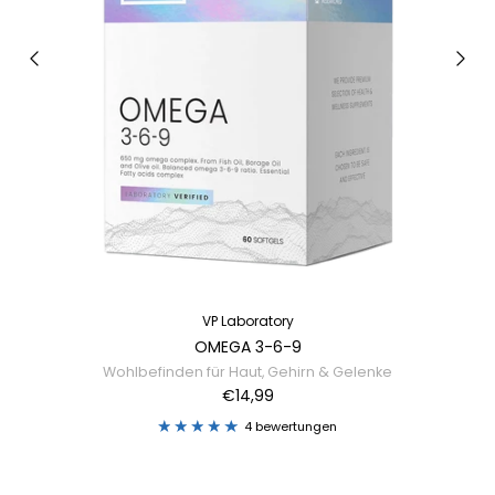
VP Laboratory
OMEGA 3-6-9
Wohlbefinden für Haut, Gehirn & Gelenke
€14,99
4 bewertungen