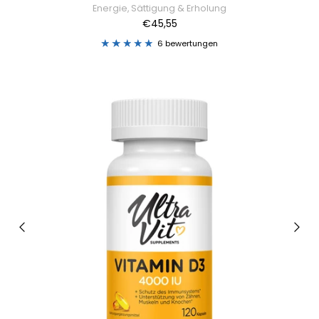
Energie, Sättigung & Erholung
€45,55
6 bewertungen