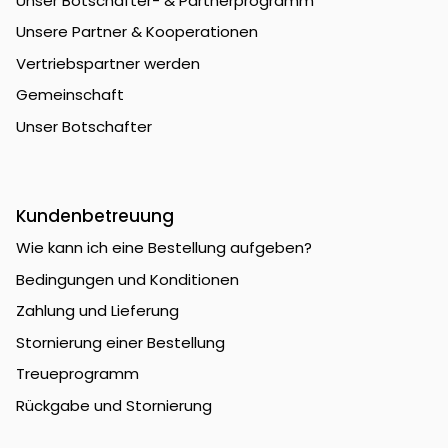
Unser Botschafter- & Partnerprogramm
Unsere Partner & Kooperationen
Vertriebspartner werden
Gemeinschaft
Unser Botschafter
Kundenbetreuung
Wie kann ich eine Bestellung aufgeben?
Bedingungen und Konditionen
Zahlung und Lieferung
Stornierung einer Bestellung
Treueprogramm
Rückgabe und Stornierung