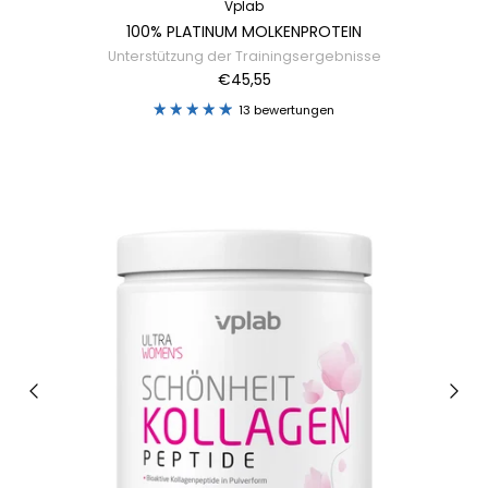
Vplab
100% PLATINUM MOLKENPROTEIN
Unterstützung der Trainingsergebnisse
€45,55
13 bewertungen