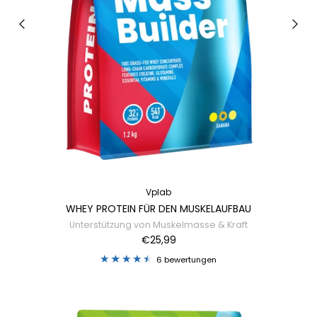
Vplab
WHEY PROTEIN FÜR DEN MUSKELAUFBAU
Unterstützung von Muskelmasse & Kraft
€25,99
6 bewertungen