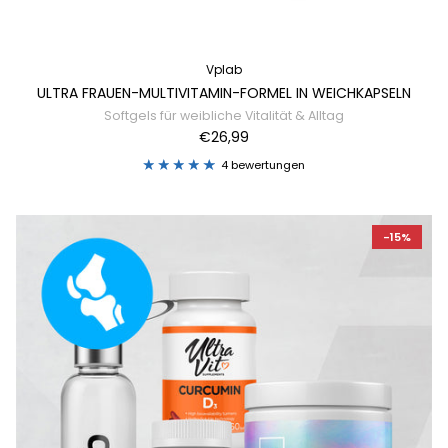
Vplab
ULTRA FRAUEN-MULTIVITAMIN-FORMEL IN WEICHKAPSELN
Softgels für weibliche Vitalität & Alltag
€26,99
4 bewertungen
-15%