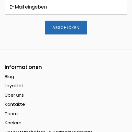
ABSCHICKEN
Informationen
Blog
Loyalität
Über uns
Kontakte
Team
Karriere