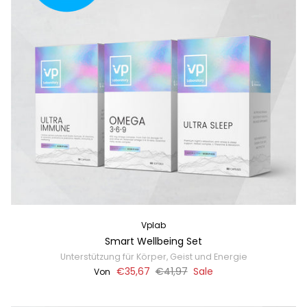
Vplab
Smart Wellbeing Set
Unterstützung für Körper, Geist und Energie
€35,67
€41,97
Sale
Von