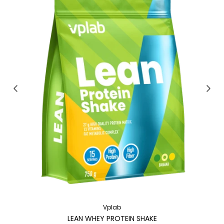
Vplab
LEAN WHEY PROTEIN SHAKE