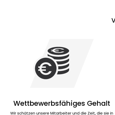
V
Wettbewerbsfähiges Gehalt
Wir schätzen unsere Mitarbeiter und die Zeit, die sie in