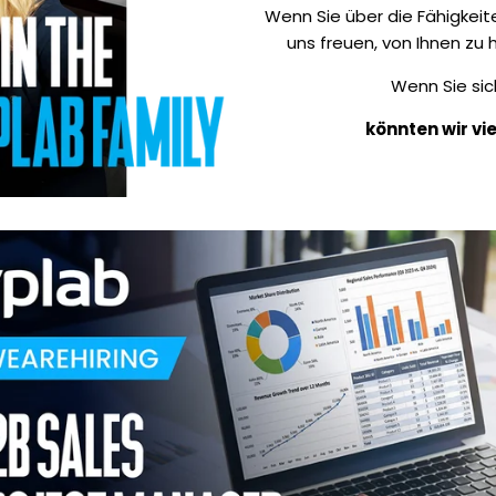
Wenn Sie über die Fähigkeit
uns freuen, von Ihnen zu 
Wenn Sie si
könnten wir vie