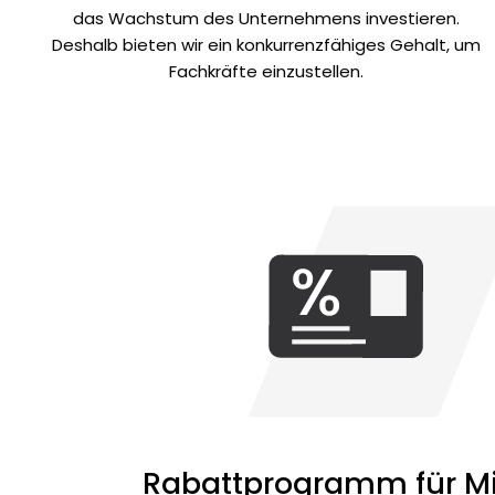
das Wachstum des Unternehmens investieren.
Deshalb bieten wir ein konkurrenzfähiges Gehalt, um
Fachkräfte einzustellen.
Rabattprogramm für Mi