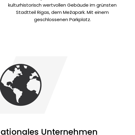
kulturhistorisch wertvollen Gebäude im grünsten
Stadtteil Rigas, dem Mežapark. Mit einem
geschlossenen Parkplatz.
rnationales Unternehmen