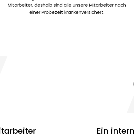
Mitarbeiter, deshalb sind alle unsere Mitarbeiter nach
einer Probezeit krankenversichert.
tarbeiter
Ein inte