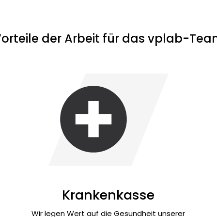
orteile der Arbeit für das vplab-Te
Krankenkasse
Wir legen Wert auf die Gesundheit unserer