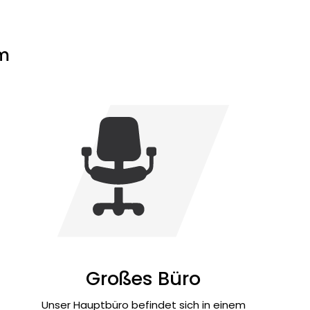
am
Großes Büro
Unser Hauptbüro befindet sich in einem