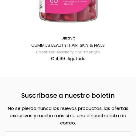
UltraVit
GUMMIES BEAUTY: HAIR, SKIN & NAILS
Boost skin elasticity and strength
€14,69
Agotado
Suscríbase a nuestro boletín
No se pierda nunca los nuevos productos, las ofertas
exclusivas y mucho más si se une a nuestra lista de
correo.