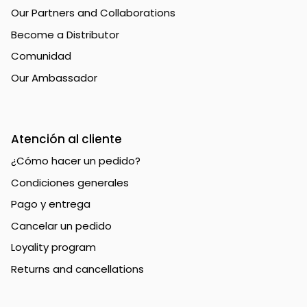
Our Partners and Collaborations
Become a Distributor
Comunidad
Our Ambassador
Atención al cliente
¿Cómo hacer un pedido?
Condiciones generales
Pago y entrega
Cancelar un pedido
Loyality program
Returns and cancellations