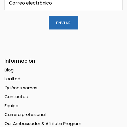
ENVIAR
Información
Blog
Lealtad
Quiénes somos
Contactos
Equipo
Carrera profesional
Our Ambassador & Affiliate Program