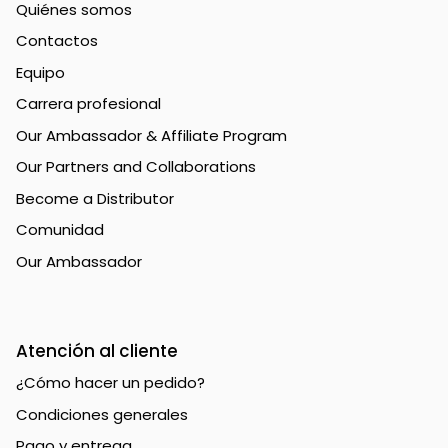
Quiénes somos
Contactos
Equipo
Carrera profesional
Our Ambassador & Affiliate Program
Our Partners and Collaborations
Become a Distributor
Comunidad
Our Ambassador
Atención al cliente
¿Cómo hacer un pedido?
Condiciones generales
Pago y entrega