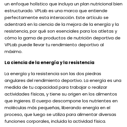
un enfoque holístico que incluya un plan nutricional bien
estructurado. VPLab es una marca que entiende
perfectamente esta interacción. Este artículo se
adentrará en la ciencia de la mejora de la energía y la
resistencia, por qué son esenciales para los atletas y
cómo la gama de productos de nutrición deportiva de
VPLab puede llevar tu rendimiento deportivo al
máximo.
La ciencia de la energía y la resistencia
La energía y la resistencia son las dos piedras
angulares del rendimiento deportivo. La energía es una
medida de tu capacidad para trabajar o realizar
actividades físicas, y tiene su origen en los alimentos
que ingieres. El cuerpo descompone los nutrientes en
moléculas más pequeñas, liberando energía en el
proceso, que luego se utiliza para alimentar diversas
funciones corporales, incluida la actividad física.