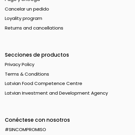
Cancelar un pedido
Loyality program
Returns and cancellations
Secciones de productos
Privacy Policy
Terms & Conditions
Latvian Food Competence Centre
Latvian Investment and Development Agency
Conéctese con nosotros
#SINCOMPROMISO