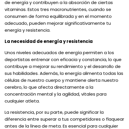
de energía y contribuyen a la absorción de ciertas
vitaminas. Estos tres macronutrientes, cuando se
consumen de forma equilibrada y en el momento
adecuado, pueden mejorar significativamente tu
energía y resistencia.
La necesidad de energía y resistencia
Unos niveles adecuados de energía permiten a los
deportistas entrenar con eficacia y constancia, lo que
contribuye a mejorar su rendimiento y el desarrollo de
sus habilidades. Además, la energía alimenta todas las
células de nuestro cuerpo y mantiene alerta nuestro
cerebro, lo que afecta directamente a la
concentración mental y la agilidad, vitales para
cualquier atleta.
La resistencia, por su parte, puede significar la
diferencia entre superar a tus competidores o flaquear
antes de la línea de meta. Es esencial para cualquier