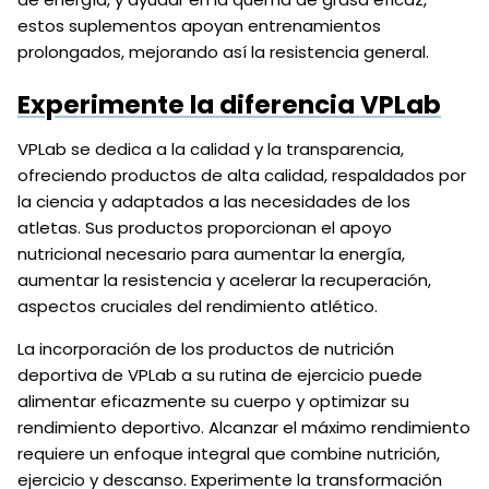
estos suplementos apoyan entrenamientos
prolongados, mejorando así la resistencia general.
Experimente la diferencia VPLab
VPLab se dedica a la calidad y la transparencia,
ofreciendo productos de alta calidad, respaldados por
la ciencia y adaptados a las necesidades de los
atletas. Sus productos proporcionan el apoyo
nutricional necesario para aumentar la energía,
aumentar la resistencia y acelerar la recuperación,
aspectos cruciales del rendimiento atlético.
La incorporación de los productos de nutrición
deportiva de VPLab a su rutina de ejercicio puede
alimentar eficazmente su cuerpo y optimizar su
rendimiento deportivo. Alcanzar el máximo rendimiento
requiere un enfoque integral que combine nutrición,
ejercicio y descanso. Experimente la transformación