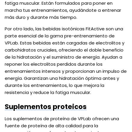
fatiga muscular. Están formulados para poner en
marcha tus entrenamientos, ayudándote a entrenar
más duro y durante más tiempo.
Por otro lado, las bebidas isotónicas FitActive son una
parte esencial de la gama pre-entrenamiento de
VPLab. Estas bebidas están cargadas de electrolitos y
carbohidratos cruciales, ofreciendo el doble beneficio
de la hidratación y el suministro de energía. Ayudan a
reponer los electrolitos perdidos durante los
entrenamientos intensos y proporcionan un impulso de
energía. Garantizan una hidratación óptima antes y
durante los entrenamientos, lo que mejora la
resistencia y reduce la fatiga muscular.
Suplementos proteicos
Los suplementos de proteína de VPLab ofrecen una
fuente de proteína de alta calidad para la