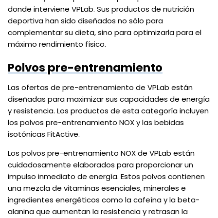
donde interviene VPLab. Sus productos de nutrición
deportiva han sido diseñados no sólo para
complementar su dieta, sino para optimizarla para el
máximo rendimiento físico.
Polvos pre-entrenamiento
Las ofertas de pre-entrenamiento de VPLab están
diseñadas para maximizar sus capacidades de energía
y resistencia. Los productos de esta categoría incluyen
los polvos pre-entrenamiento NOX y las bebidas
isotónicas FitActive.
Los polvos pre-entrenamiento NOX de VPLab están
cuidadosamente elaborados para proporcionar un
impulso inmediato de energía. Estos polvos contienen
una mezcla de vitaminas esenciales, minerales e
ingredientes energéticos como la cafeína y la beta-
alanina que aumentan la resistencia y retrasan la