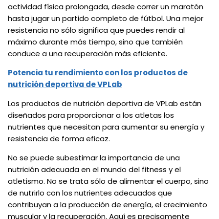
actividad física prolongada, desde correr un maratón
hasta jugar un partido completo de fútbol. Una mejor
resistencia no sólo significa que puedes rendir al
máximo durante más tiempo, sino que también
conduce a una recuperación más eficiente.
Potencia tu rendimiento con los productos de
nutrición deportiva de VPLab
Los productos de nutrición deportiva de VPLab están
diseñados para proporcionar a los atletas los
nutrientes que necesitan para aumentar su energía y
resistencia de forma eficaz.
No se puede subestimar la importancia de una
nutrición adecuada en el mundo del fitness y el
atletismo. No se trata sólo de alimentar el cuerpo, sino
de nutrirlo con los nutrientes adecuados que
contribuyan a la producción de energía, el crecimiento
muscular y la recuperación. Aquí es precisamente