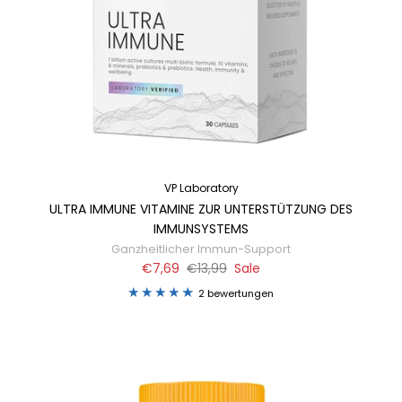
VP Laboratory
ULTRA IMMUNE VITAMINE ZUR UNTERSTÜTZUNG DES
IMMUNSYSTEMS
Ganzheitlicher Immun-Support
€7,69
€13,99
Sale
2 bewertungen