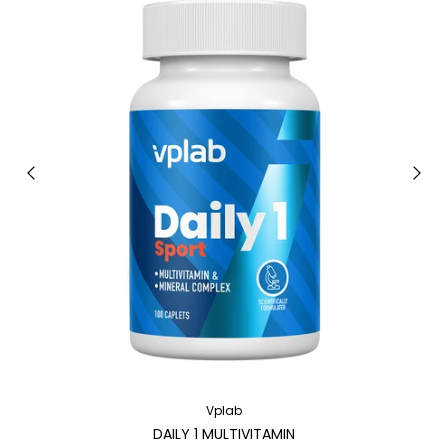
Vplab
DAILY 1 MULTIVITAMIN