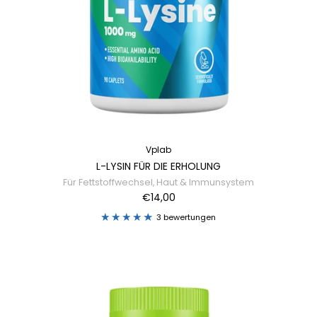
Vplab
L-LYSIN FÜR DIE ERHOLUNG
Für Fettstoffwechsel, Haut & Immunsystem
€14,00
3 bewertungen