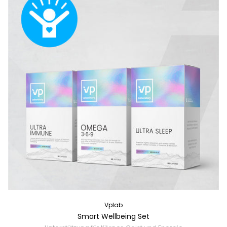
Vplab
Smart Wellbeing Set