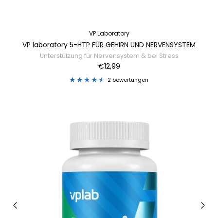
VP Laboratory
VP laboratory 5-HTP FÜR GEHIRN UND NERVENSYSTEM
Unterstützung für Nervensystem & bei Stress
€12,99
2 bewertungen