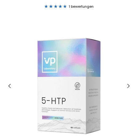
1 bewertungen