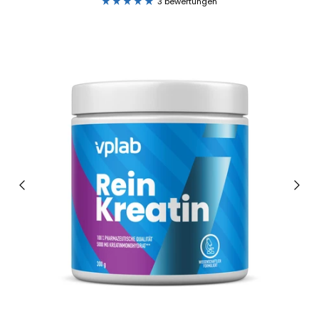
3 bewertungen