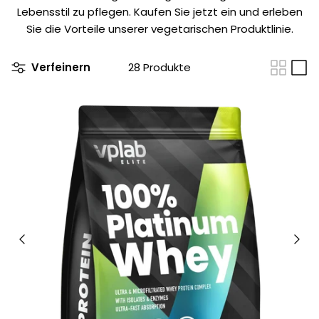
Lebensstil zu pflegen. Kaufen Sie jetzt ein und erleben
Sie die Vorteile unserer vegetarischen Produktlinie.
Verfeinern
28 Produkte