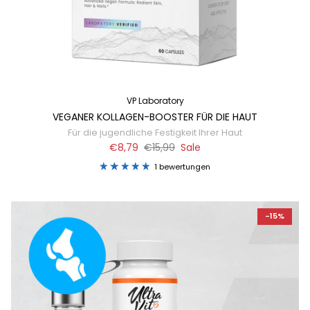
VP Laboratory
VEGANER KOLLAGEN-BOOSTER FÜR DIE HAUT
Für die jugendliche Festigkeit Ihrer Haut
€8,79
€15,99
Sale
1 bewertungen
-15%