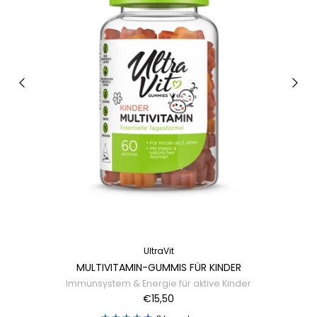
UltraVit
MULTIVITAMIN-GUMMIS FÜR KINDER
Immunsystem & Energie für aktive Kinder
€15,50