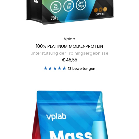
Vplab
100% PLATINUM MOLKENPROTEIN
Unterstützung der Trainingsergebnisse
€45,55
13 bewertungen