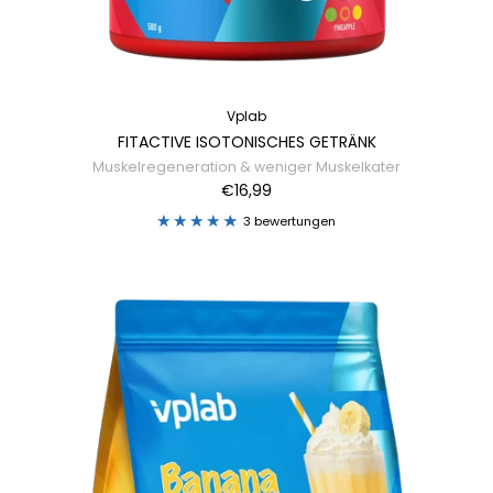
Vplab
FITACTIVE ISOTONISCHES GETRÄNK
Muskelregeneration & weniger Muskelkater
€16,99
3 bewertungen