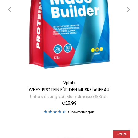
Vplab
WHEY PROTEIN FÜR DEN MUSKELAUFBAU
Unterstützung von Muskelmasse & Kraft
€25,99
6 bewertungen
-20%