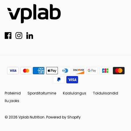
Proteiinid
Sporditoitumine
Kaalulangus
Toidulisandid
Ilu jaoks
© 2026
Vplab Nutrition
.
Powered by Shopify